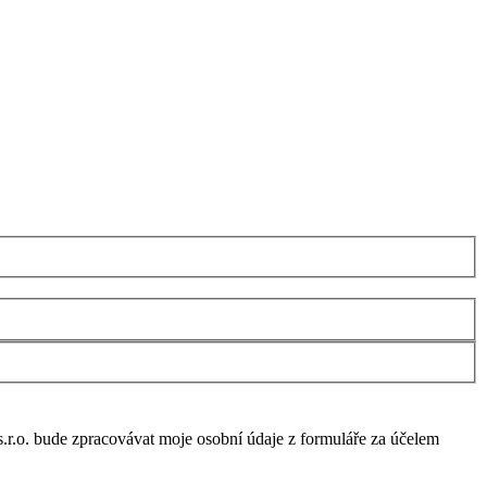
o. bude zpracovávat moje osobní údaje z formuláře za účelem