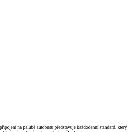
i připojení na palubě autobusu představuje každodenní standard, který