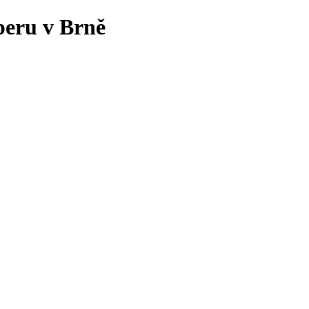
peru v Brně