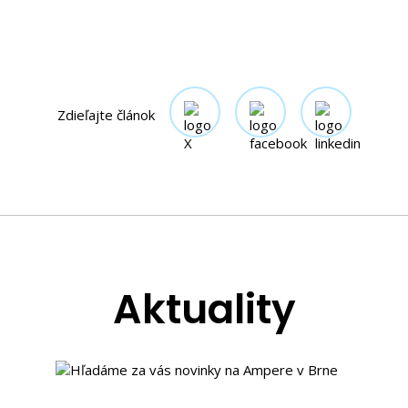
Zdieľajte článok
Aktuality