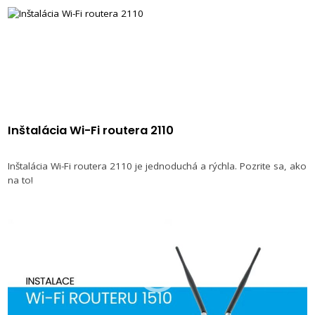
Inštalácia Wi-Fi routera 2110
Inštalácia Wi-Fi routera 2110 je jednoduchá a rýchla. Pozrite sa, ako
na to!