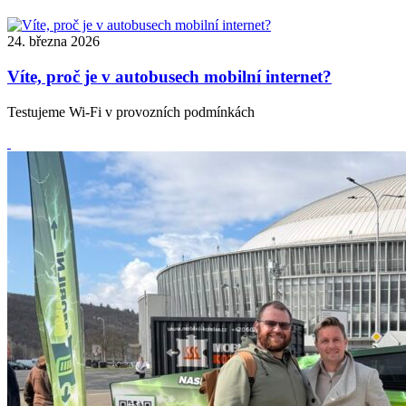
24. března 2026
Víte, proč je v autobusech mobilní internet?
Testujeme Wi-Fi v provozních podmínkách