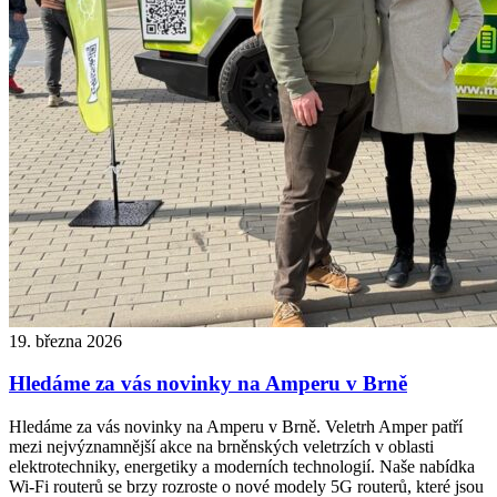
19. března 2026
Hledáme za vás novinky na Amperu v Brně
Hledáme za vás novinky na Amperu v Brně. Veletrh Amper patří
mezi nejvýznamnější akce na brněnských veletrzích v oblasti
elektrotechniky, energetiky a moderních technologií. Naše nabídka
Wi-Fi routerů se brzy rozroste o nové modely 5G routerů, které jsou